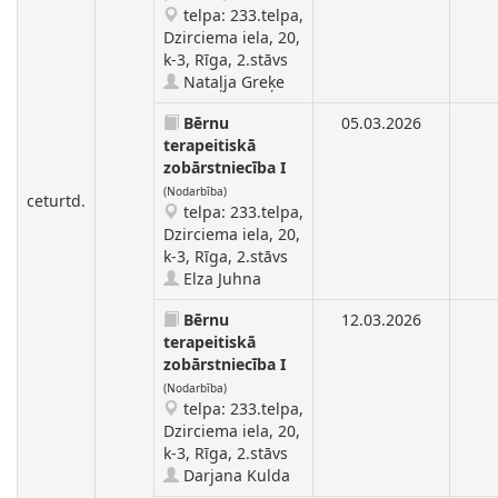
telpa: 233.telpa,
Dzirciema iela, 20,
k-3, Rīga, 2.stāvs
Nataļja Greķe
Bērnu
05.03.2026
terapeitiskā
zobārstniecība I
(Nodarbība)
ceturtd.
telpa: 233.telpa,
Dzirciema iela, 20,
k-3, Rīga, 2.stāvs
Elza Juhna
Bērnu
12.03.2026
terapeitiskā
zobārstniecība I
(Nodarbība)
telpa: 233.telpa,
Dzirciema iela, 20,
k-3, Rīga, 2.stāvs
Darjana Kulda