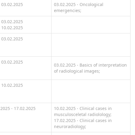
03.02.2025
03.02.2025 - Oncological
emergencies;
03.02.2025
10.02.2025
03.02.2025
03.02.2025
03.02.2025 - Basics of interpretation
of radiological images;
10.02.2025
.2025 - 17.02.2025
10.02.2025 - Clinical cases in
musculosceletal radiolology;
17.02.2025 - Clinical cases in
neuroradiology;