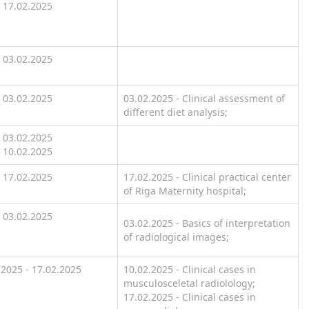
17.02.2025
03.02.2025
03.02.2025
03.02.2025 - Clinical assessment of
different diet analysis;
03.02.2025
10.02.2025
17.02.2025
17.02.2025 - Clinical practical center
of Riga Maternity hospital;
03.02.2025
03.02.2025 - Basics of interpretation
of radiological images;
.2025 - 17.02.2025
10.02.2025 - Clinical cases in
musculosceletal radiolology;
17.02.2025 - Clinical cases in