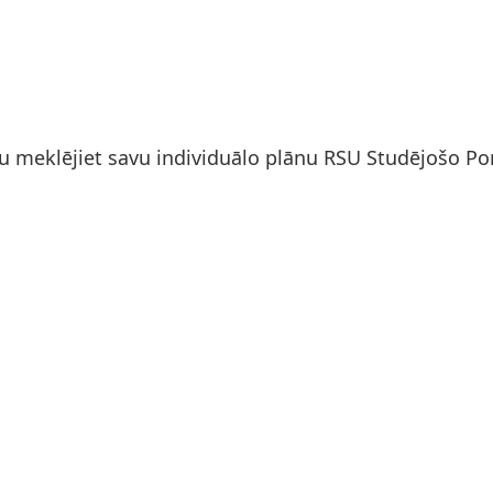
u meklējiet savu individuālo plānu RSU Studējošo Por