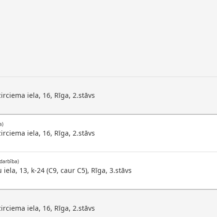
irciema iela, 16, Rīga, 2.stāvs
a)
irciema iela, 16, Rīga, 2.stāvs
darbība)
 iela, 13, k-24 (C9, caur C5), Rīga, 3.stāvs
irciema iela, 16, Rīga, 2.stāvs