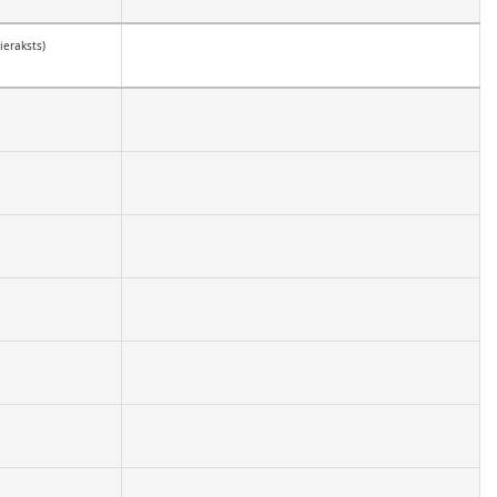
 ieraksts)