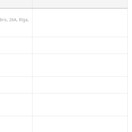
ris, 26A, Rīga,