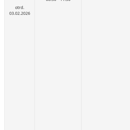
otrd.
03.02.2026