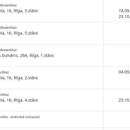
(Nodarbība)
la, 16, Rīga, 5.stāvs
18.09
23.10
(Nodarbība)
la, 16, Rīga, 5.stāvs
(Nodarbība)
bulvāris, 26A, Rīga, 1.stāvs
04.09
rbība)
la, 16, Rīga, 2.stāvs
rbība)
la, 16, Rīga, 4.stāvs
23.10
rbība - attālinātā tiešsaiste)