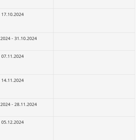
17.10.2024
.2024 - 31.10.2024
07.11.2024
14.11.2024
.2024 - 28.11.2024
05.12.2024