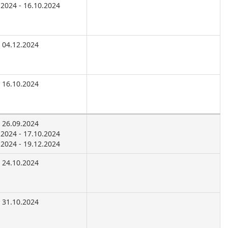
.2024 - 16.10.2024
04.12.2024
16.10.2024
26.09.2024
.2024 - 17.10.2024
.2024 - 19.12.2024
24.10.2024
31.10.2024