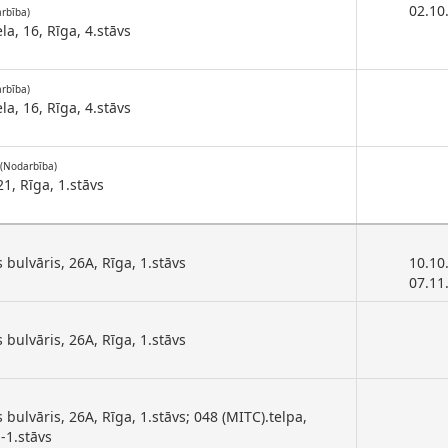
02.10
rbība)
la, 16, Rīga, 4.stāvs
rbība)
la, 16, Rīga, 4.stāvs
(Nodarbība)
21, Rīga, 1.stāvs
bulvāris, 26A, Rīga, 1.stāvs
10.10
07.11
bulvāris, 26A, Rīga, 1.stāvs
bulvāris, 26A, Rīga, 1.stāvs; 048 (MITC).telpa,
-1.stāvs