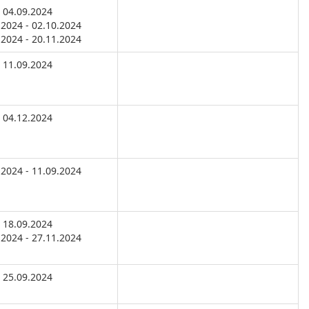
04.09.2024
.2024 - 02.10.2024
.2024 - 20.11.2024
11.09.2024
04.12.2024
.2024 - 11.09.2024
18.09.2024
.2024 - 27.11.2024
25.09.2024