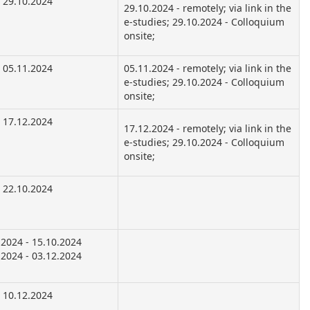
29.10.2024
29.10.2024 - remotely; via link in the
e-studies; 29.10.2024 - Colloquium
onsite;
05.11.2024
05.11.2024 - remotely; via link in the
e-studies; 29.10.2024 - Colloquium
onsite;
17.12.2024
17.12.2024 - remotely; via link in the
e-studies; 29.10.2024 - Colloquium
onsite;
22.10.2024
.2024 - 15.10.2024
.2024 - 03.12.2024
10.12.2024