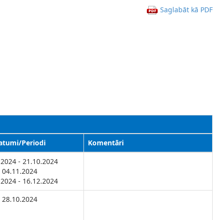
Saglabāt kā PDF
atumi/Periodi
Komentāri
.2024 - 21.10.2024
04.11.2024
.2024 - 16.12.2024
28.10.2024