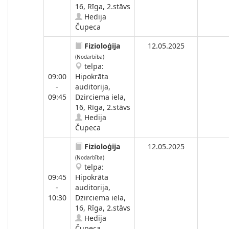
16, Rīga, 2.stāvs
Hedija
Čupeca
Fizioloģija
12.05.2025
(Nodarbība)
telpa:
09:00
Hipokrāta
-
auditorija,
09:45
Dzirciema iela,
16, Rīga, 2.stāvs
Hedija
Čupeca
Fizioloģija
12.05.2025
(Nodarbība)
telpa:
09:45
Hipokrāta
-
auditorija,
10:30
Dzirciema iela,
16, Rīga, 2.stāvs
Hedija
Čupeca